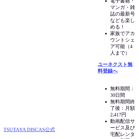
電子書籍・
マンガ・雑
誌の最新号
なども楽し
める！
家族でアカ
ウントシェ
ア可能（4
人まで）
ユーネクスト無
料登録へ
無料期間：
30日間
無料期間終
了後：月額
2,417円
動画配信サ
ービス及び
TSUTAYA DISCAS公式
宅配レンタ