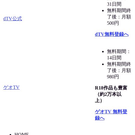
31日間
無料期間終
了後：月額
dTV公式
500円
dTV無料登録へ
無料期間：
14日間
無料期間終
了後：月額
980円
ゲオTV
R18作品も豊富
（約2万本以
上）
ゲオTV 無料登
録へ
HOME