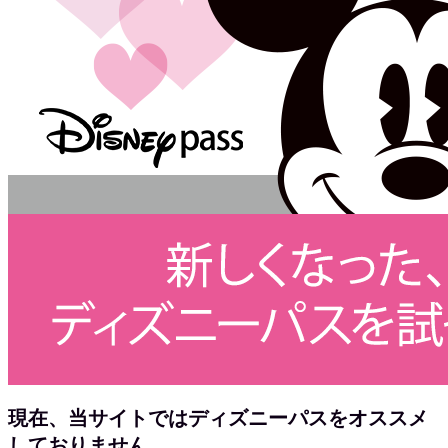
現在、当サイトではディズニーパスをオススメ
しておりません。