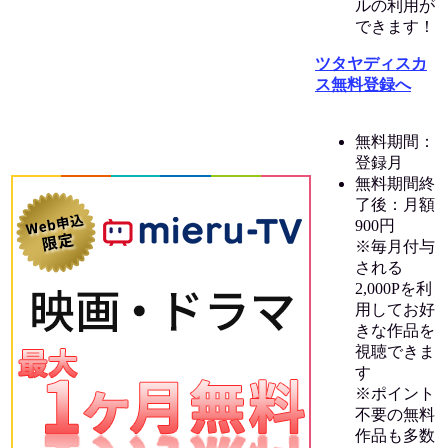
ルの利用が
できます！
ツタヤディスカ
ス無料登録へ
無料期間：
登録月
無料期間終
了後：月額
900円
※毎月付与
される
2,000Pを利
用してお好
きな作品を
視聴できま
す
※ポイント
不要の無料
作品も多数