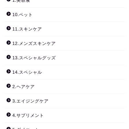
1.美容液
10.ペット
11.スキンケア
12.メンズスキンケア
13.スペシャルグッズ
14.スペシャル
2.ヘアケア
3.エイジングケア
4.サプリメント