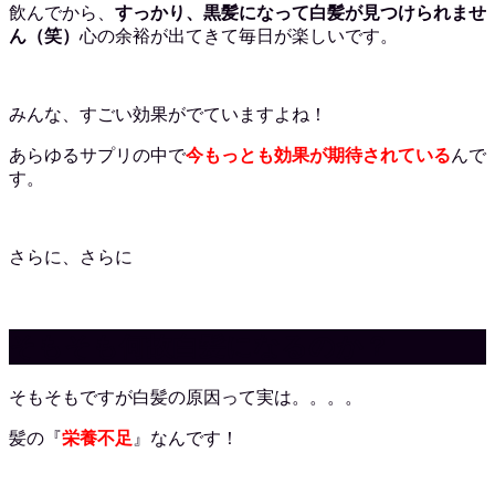
飲んでから、
すっかり、黒髪になって白髪が見つけられませ
ん（笑）
心の余裕が出てきて毎日が楽しいです。
みんな、すごい効果がでていますよね！
あらゆるサプリの中で
今もっとも効果が期待されている
んで
す。
さらに、さらに
そもそも何故白髪になるのか？
そもそもですが白髪の原因って実は。。。。
髪の『
栄養不足
』なんです！