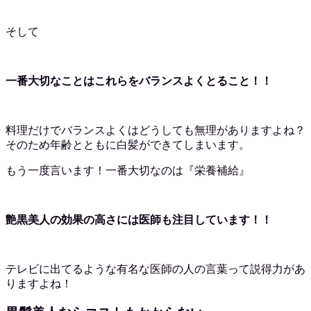
そして
一番大切なことはこれらをバランスよくとること！！
料理だけでバランスよくはどうしても無理がありますよね？
そのため年齢とともに白髪ができてしまいます。
もう一度言います！一番大切なのは『栄養補給』
艶黒美人の効果の高さには医師も注目しています！！
テレビに出てるような有名な医師の人の言葉って説得力があ
りますよね！