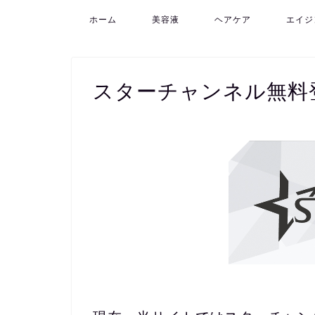
ホーム
美容液
ヘアケア
エイジ
スターチャンネル無料