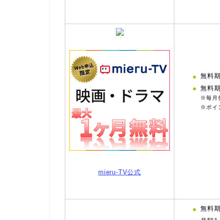
無料
無料期
※毎月
※ポイ
mieru-TV公式
無料