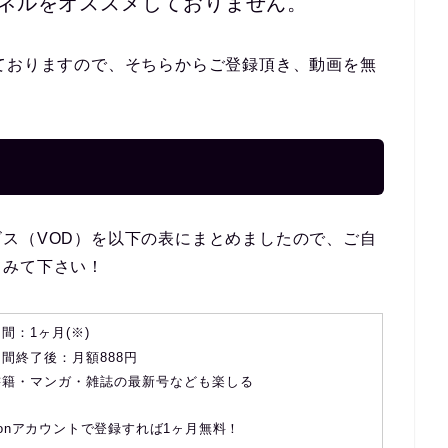
ネルをオススメしておりません。
ておりますので、そちらからご登録頂き、動画を無
ス（VOD）を以下の表にまとめましたので、ご自
てみて下さい！
間：1ヶ月(※)
間終了後：月額888円
書籍・マンガ・雑誌の最新号なども楽しる
on
アカウントで登録すれば1ヶ月無料！