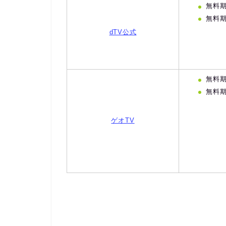
無料期
無料期
dTV公式
無料期
無料期
ゲオTV