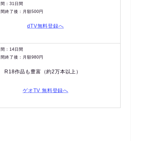
間：31日間
間終了後：月額500円
dTV無料登録へ
間：14日間
間終了後：月額980円
R18作品も豊富（約2万本以上）
ゲオTV 無料登録へ