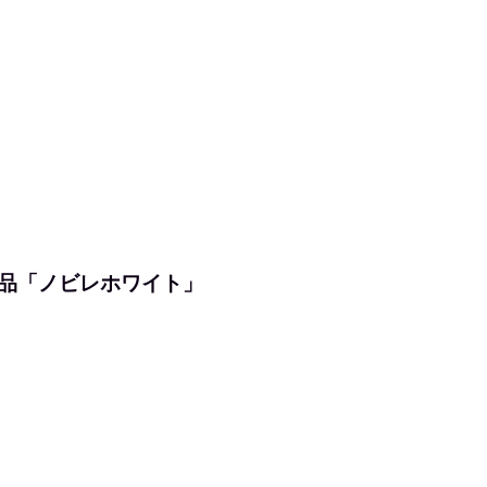
品「ノビレホワイト」