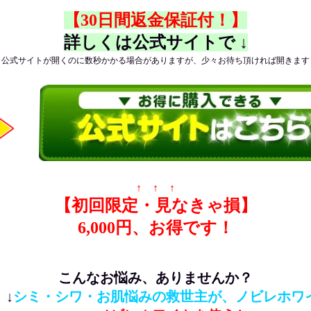
【30日間返金保証付！】
詳しくは公式サイトで ↓
（公式サイトが開くのに数秒かかる場合がありますが、少々お待ち頂ければ開きます
↑ ↑ ↑
【初回限定・見なきゃ損】
6,000円、お得です！
こんなお悩み、ありませんか？
 ↓
シミ・シワ・お肌悩みの救世主が、ノビレホワ