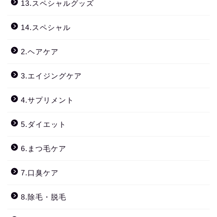
13.スペシャルグッズ
14.スペシャル
2.ヘアケア
3.エイジングケア
4.サプリメント
5.ダイエット
6.まつ毛ケア
7.口臭ケア
8.除毛・脱毛