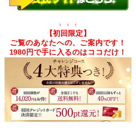
↑ ↑ ↑
【初回限定】
ご覧のあなたへの、ご案内です！
1980円で手に入るのはココだけ！