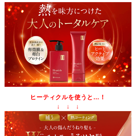
ヒーティクルを使うと…！
↓ ↓ ↓