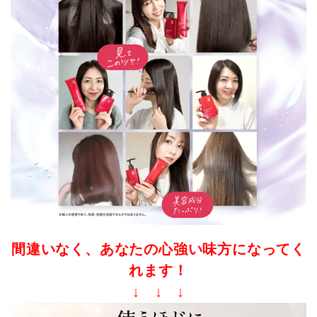
間違いなく、あなたの心強い味方になってく
れます！
↓ ↓ ↓