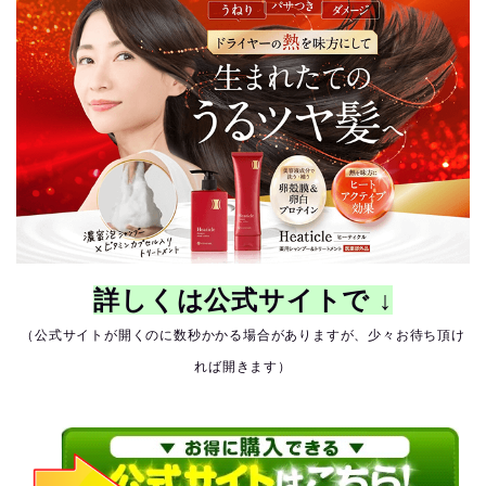
詳しくは公式サイトで ↓
（公式サイトが開くのに数秒かかる場合がありますが、少々お待ち頂け
れば開きます）