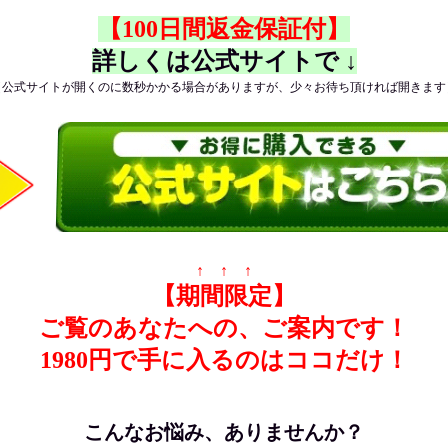
【100日間返金保証付】
詳しくは公式サイトで ↓
（公式サイトが開くのに数秒かかる場合がありますが、少々お待ち頂ければ開きます
↑ ↑ ↑
【期間限定】
ご覧のあなたへの、ご案内です！
1980円で手に入るのはココだけ！
こんなお悩み、ありませんか？