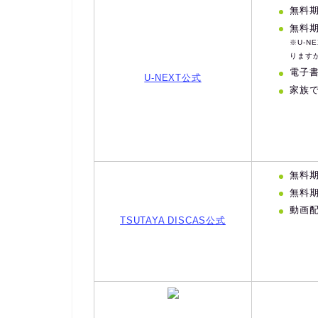
無料期
無料期
※U-
ります
電子
U-NEXT公式
家族
無料期
無料期
動画
TSUTAYA DISCAS公式