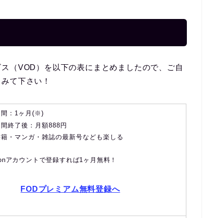
ス（VOD）を以下の表にまとめましたので、ご自
てみて下さい！
間：1ヶ月(※)
間終了後：月額888円
書籍・マンガ・雑誌の最新号なども楽しる
on
アカウントで登録すれば1ヶ月無料！
FODプレミアム無料登録へ