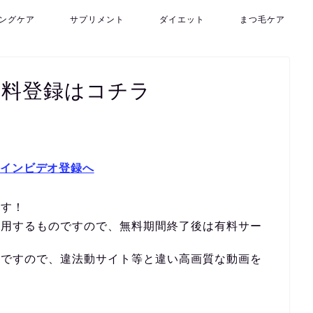
ングケア
サプリメント
ダイエット
まつ毛ケア
無料登録はコチラ
クインビデオ登録へ
ます！
利用するものですので、無料期間終了後は有料サー
スですので、違法動サイト等と違い高画質な動画を