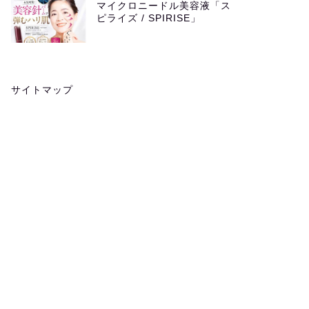
マイクロニードル美容液「ス
ピライズ / SPIRISE」
サイトマップ