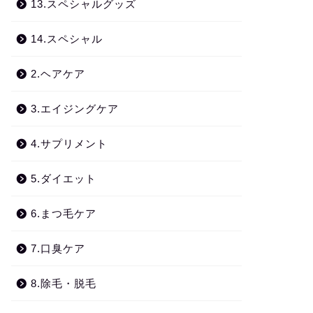
13.スペシャルグッズ
14.スペシャル
2.ヘアケア
3.エイジングケア
4.サプリメント
5.ダイエット
6.まつ毛ケア
7.口臭ケア
8.除毛・脱毛