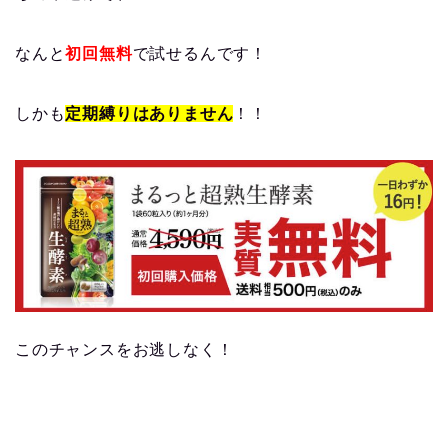
なんと
初回無料
で試せるんです！
しかも
定
期
縛りはありません
！！
このチャンスをお逃しなく！