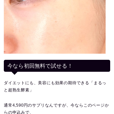
今なら初回無料で試せる！
ダイエットにも、美容にも効果の期待できる「まるっ
と超熟生酵素」
通常4,590円のサプリなんですが、今ならこのページか
らの申込みで、