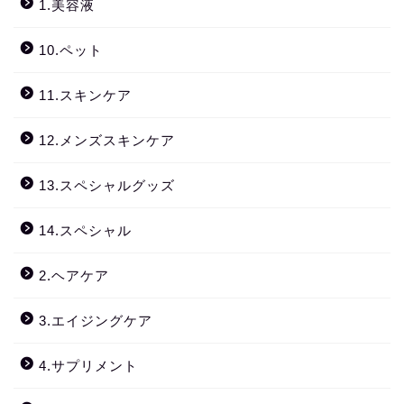
1.美容液
10.ペット
11.スキンケア
12.メンズスキンケア
13.スペシャルグッズ
14.スペシャル
2.ヘアケア
3.エイジングケア
4.サプリメント