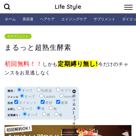
Life Style
ホーム
美容液
ヘアケア
エイジングケア
サプリメント
ダイエ
4.サプリメント
まるっと超熟生酵素
初回無料！！
定期縛り無し!
しかも
今だけのチャ
ンスをお見逃しなく
すべて
化粧品
サプリ
種別：
【
絞
すべて
Ladies
mens
ジャンル
り
ダイエット
美容
健康
目的
込
すべて
有
無
み
お試し
】
すべて
有
無
定期縛り：
1
7
件
/1
7
件