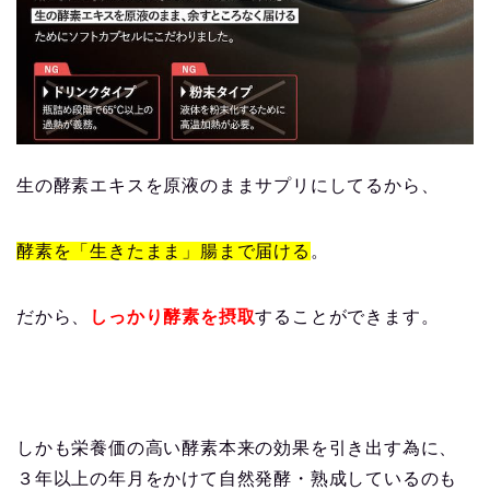
生の酵素エキスを原液のままサプリにしてるから、
酵素を「生きたまま」腸まで届ける
。
だから、
しっかり酵素を摂取
することができます。
しかも栄養価の高い酵素本来の効果を引き出す為に、
３年以上の年月をかけて自然発酵・熟成しているのも