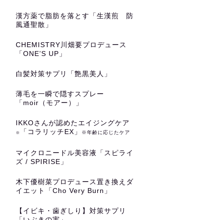
漢方薬で脂肪を落とす「生漢煎 防
風通聖散」
CHEMISTRY川畑要プロデュース
「ONE’S UP」
白髪対策サプリ「艶黒美人」
薄毛を一瞬で隠すスプレー
「moir（モアー）」
IKKOさんが認めたエイジングケア
「コラリッチEX」
※年齢に応じたケア
※
マイクロニードル美容液「スピライ
ズ / SPIRISE」
木下優樹菜プロデュース置き換えダ
イエット「Cho Very Burn」
【イビキ・歯ぎしり】対策サプリ
「いぶきの実」