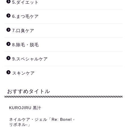
5.ダイエット
6.まつ毛ケア
7.口臭ケア
8.除毛・脱毛
9.スペシャルケア
スキンケア
おすすめタイトル
KUROJIRU 黒汁
ネイルケア・ジェル「Re: Bonel -
リボネル-」