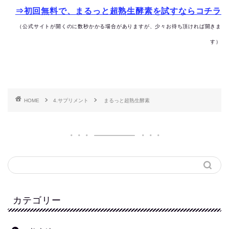
⇒初回無料で、まるっと超熟生酵素を試すならコチラ
（公式サイトが開くのに数秒かかる場合がありますが、少々お待ち頂ければ開きま
す）
HOME
4.サプリメント
まるっと超熟生酵素
カテゴリー