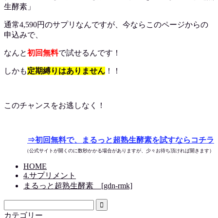
生酵素」
通常4,590円のサプリなんですが、今ならこのページからの
申込みで、
なんと
初回無料
で試せるんです！
しかも
定
期
縛りはありません
！！
このチャンスをお逃しなく！
⇒初回無料で、まるっと超熟生酵素を試すならコチラ
（公式サイトが開くのに数秒かかる場合がありますが、少々お待ち頂ければ開きます）
HOME
4.サプリメント
まるっと超熟生酵素 [gdn-rmk]
カテゴリー