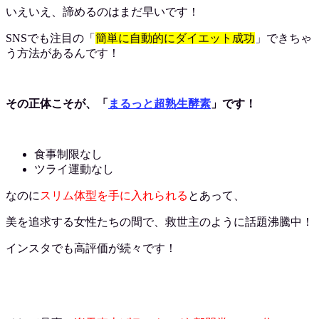
いえいえ、諦めるのはまだ早いです！
SNSでも注目の「
簡単に自動的にダイエット成功
」できちゃ
う方法があるんです！
その正体こそが、「
まるっと超熟生酵素
」です！
食事制限なし
ツライ運動なし
なのに
スリム体型を手に入れられる
とあって、
美を追求する女性たちの間で、救世主のように話題沸騰中！
インスタでも高評価が続々です！