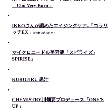
「Cho Very Burn」
IKKOさんが認めたエイジングケア
「コラリ
※
ッチEX」
※年齢に応じたケア
マイクロニードル美容液「スピライズ /
SPIRISE」
KUROJIRU 黒汁
CHEMISTRY川畑要プロデュース「ONE’S
UP」