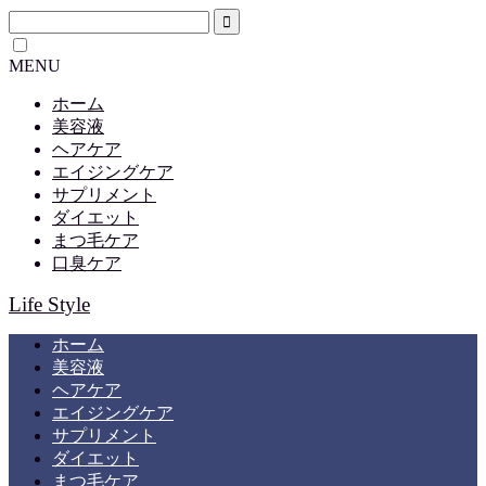
MENU
ホーム
美容液
ヘアケア
エイジングケア
サプリメント
ダイエット
まつ毛ケア
口臭ケア
Life Style
ホーム
美容液
ヘアケア
エイジングケア
サプリメント
ダイエット
まつ毛ケア