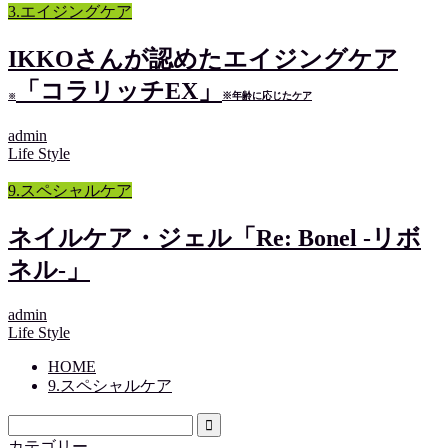
3.エイジングケア
IKKOさんが認めたエイジングケア
「コラリッチEX」
※年齢に応じたケア
※
admin
Life Style
9.スペシャルケア
ネイルケア・ジェル「Re: Bonel -リボ
ネル-」
admin
Life Style
HOME
9.スペシャルケア
カテゴリー