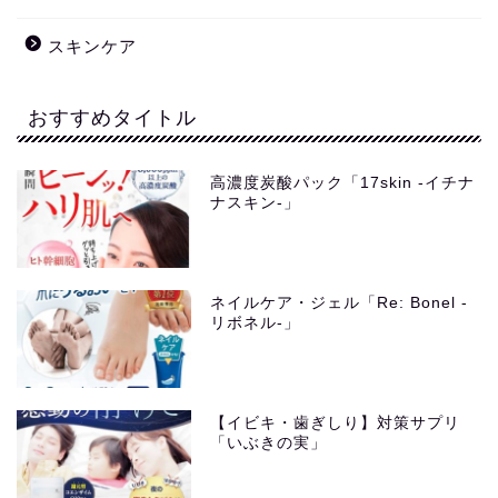
スキンケア
おすすめタイトル
高濃度炭酸パック「17skin -イチナ
ナスキン-」
ネイルケア・ジェル「Re: Bonel -
リボネル-」
【イビキ・歯ぎしり】対策サプリ
「いぶきの実」