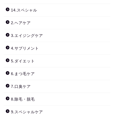
14.スペシャル
2.ヘアケア
3.エイジングケア
4.サプリメント
5.ダイエット
6.まつ毛ケア
7.口臭ケア
8.除毛・脱毛
9.スペシャルケア