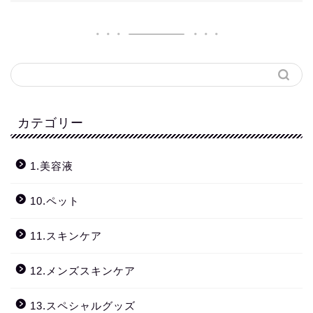
カテゴリー
1.美容液
10.ペット
11.スキンケア
12.メンズスキンケア
13.スペシャルグッズ